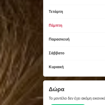
Τετάρτη
Πέμπτη
Παρασκευή
Σάββατο
Κυριακή
Δώρα
Το μοντέλο δεν έχει ακόμη εικονικ