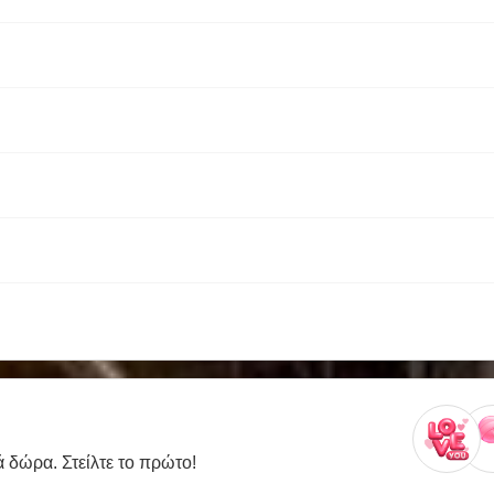
ά δώρα. Στείλτε το πρώτο!