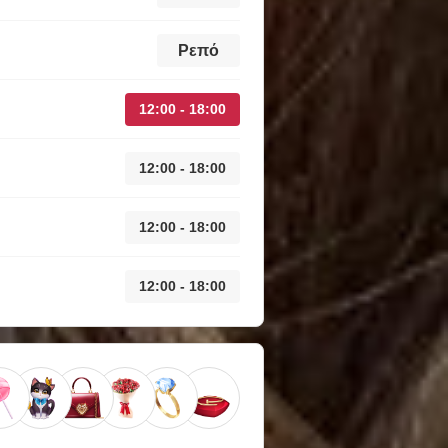
Ρεπό
12:00 - 18:00
12:00 - 18:00
12:00 - 18:00
12:00 - 18:00