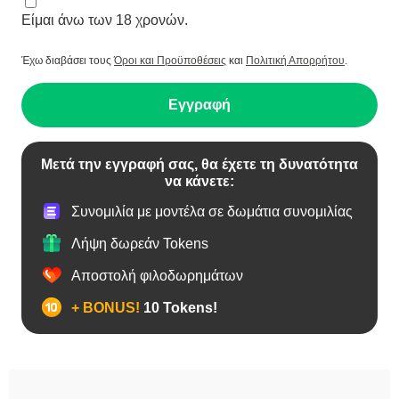
Είμαι άνω των 18 χρονών.
Έχω διαβάσει τους
Όροι και Προϋποθέσεις
και
Πολιτική Απορρήτου
.
Εγγραφή
Μετά την εγγραφή σας, θα έχετε τη δυνατότητα
να κάνετε:
Συνομιλία με μοντέλα σε δωμάτια συνομιλίας
Λήψη δωρεάν Tokens
Αποστολή φιλοδωρημάτων
+ BONUS!
10 Tokens!
BBW