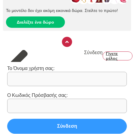
Το μοντέλο δεν έχει ακόμη εικονικά δώρα. Στείλτε το πρώτο!
Διαλέξτε ένα δώρο
Σύνδεση
Γίνετε
μέλος
Το Όνομα χρήστη σας:
Ο Κωδικός Πρόσβασής σας:
Σύνδεση