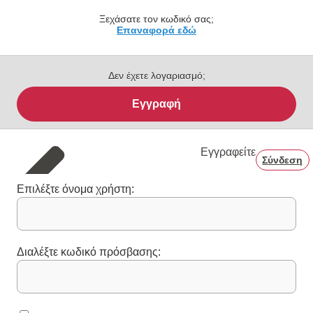
Ξεχάσατε τον κωδικό σας;
Επαναφορά εδώ
Δεν έχετε λογαριασμό;
Εγγραφή
Εγγραφείτε
Σύνδεση
Επιλέξτε όνομα χρήστη:
Διαλέξτε κωδικό πρόσβασης: